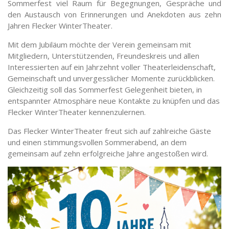
Sommerfest viel Raum für Begegnungen, Gespräche und
den Austausch von Erinnerungen und Anekdoten aus zehn
Jahren Flecker WinterTheater.
Mit dem Jubiläum möchte der Verein gemeinsam mit
Mitgliedern, Unterstützenden, Freundeskreis und allen
Interessierten auf ein Jahrzehnt voller Theaterleidenschaft,
Gemeinschaft und unvergesslicher Momente zurückblicken.
Gleichzeitig soll das Sommerfest Gelegenheit bieten, in
entspannter Atmosphäre neue Kontakte zu knüpfen und das
Flecker WinterTheater kennenzulernen.
Das Flecker WinterTheater freut sich auf zahlreiche Gäste
und einen stimmungsvollen Sommerabend, an dem
gemeinsam auf zehn erfolgreiche Jahre angestoßen wird.